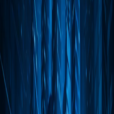
Capybara
Capybara
Genel Bakış
Capybaralar ve timsahlar genellikle iyi geçinir. Ama bu
oyunda, timsah kafasına her atlayış küçük bir güven
atlaması... ve risk. Bir adım çok yavaş — ve çeneler
kapanır.
96.10
% RTP