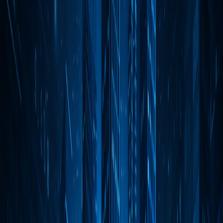
Türkçe
Oyunlar