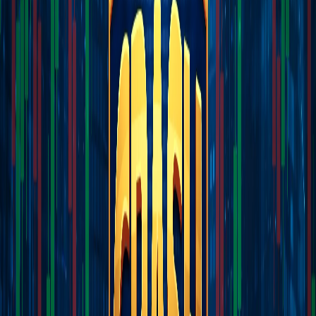
İnteraktif
Cam Köprü
Demo Oyna
98.00
% RTP