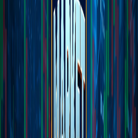
98.00
% RTP