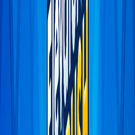
Связаться
Играть демо
Ещё игры