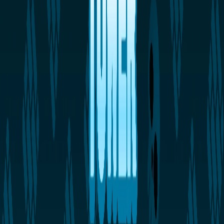
Ou solicite uma demo e leve sua plataforma de iGaming
para o próximo nível!