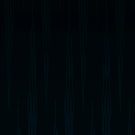
Yeti Crash
Yeti Crash
Visão geral
A lenda diz que o Bigfoot ensinou ao Yeti este
movimento. Uma pancada, um voo, um multiplicador
crescente — apenas não esperes até o teu pinguim se
tornar um gelado.
98.00
% RTP