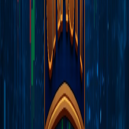
contact@nexgenspin.com