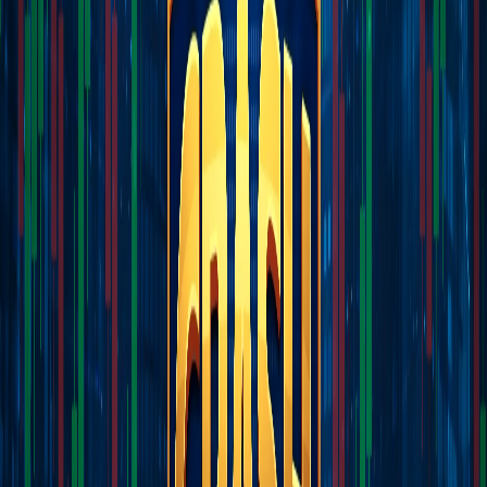
Interaktywne
Szklany Most
Graj Demo
98.00
% RTP