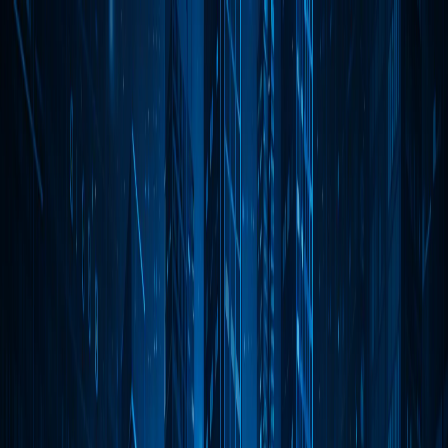
Polski
Gry