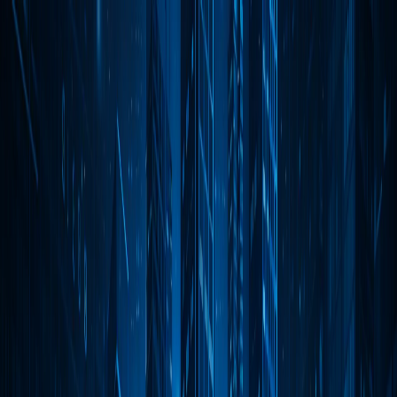
日本語
ゲーム