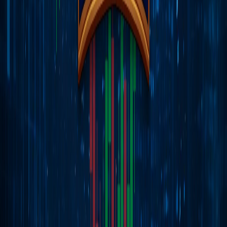
contact@nexgenspin.com