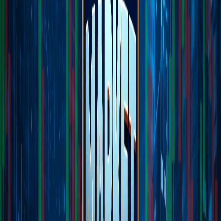
98.00
% RTP