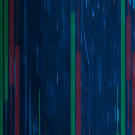
Spinario
Spinario
Ikhtisar