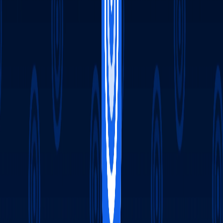
Interactivos
Betfans
Jugar demo
99.00
% RTP