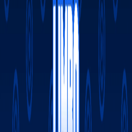
Interactivos
Limbo
Jugar demo
Solicite una cotización
¡O solicite una demo y lleve su plataforma de iGaming al
siguiente nivel!