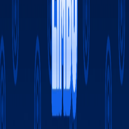
contact@nexgenspin.com