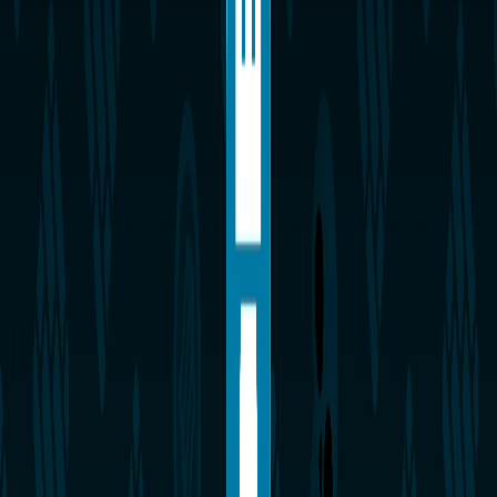
99.00
% RTP