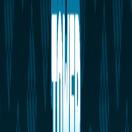
Interaktiv
Tower
Demo spielen
Angebot anfordern
Oder fordern Sie eine Demo an und bringen Sie Ihre