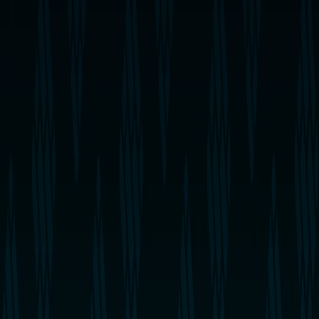
Kontakt
Demo spielen
Mehr Spiele