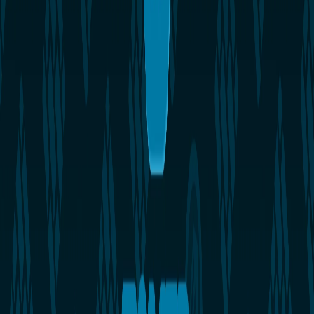
Interaktiv
Plinko
Demo spielen
99.00
% RTP