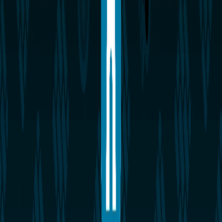
Interaktiv
Mines
Demo spielen
99.00
% RTP