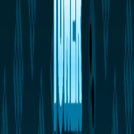
iGaming-Plattform auf das nächste Level!